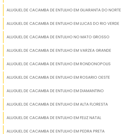
ALUGUEL DE CACAMBA DE ENTULHO EM GUARANTA DO NORTE
ALUGUEL DE CACAMBA DE ENTULHO EM LUCAS DO RIO VERDE
ALUGUEL DE CACAMBA DE ENTULHO NO MATO GROSSO
ALUGUEL DE CACAMBA DE ENTULHO EM VARZEA GRANDE
ALUGUEL DE CACAMBA DE ENTULHO EM RONDONOPOLIS
ALUGUEL DE CACAMBA DE ENTULHO EM ROSARIO OESTE
ALUGUEL DE CACAMBA DE ENTULHO EM DIAMANTINO
ALUGUEL DE CACAMBA DE ENTULHO EM ALTA FLORESTA
ALUGUEL DE CACAMBA DE ENTULHO EM FELIZ NATAL
ALUGUEL DE CACAMBA DE ENTULHO EM PEDRA PRETA