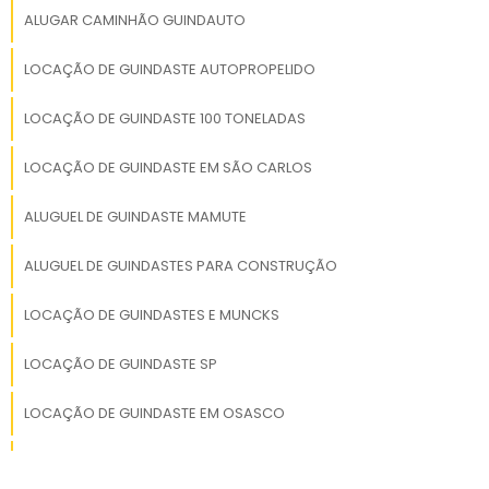
ALUGAR CAMINHÃO GUINDAUTO
LOCAÇÃO DE GUINDASTE AUTOPROPELIDO
LOCAÇÃO DE GUINDASTE 100 TONELADAS
LOCAÇÃO DE GUINDASTE EM SÃO CARLOS
ALUGUEL DE GUINDASTE MAMUTE
ALUGUEL DE GUINDASTES PARA CONSTRUÇÃO
LOCAÇÃO DE GUINDASTES E MUNCKS
LOCAÇÃO DE GUINDASTE SP
LOCAÇÃO DE GUINDASTE EM OSASCO
ALUGUEL DE GUINDASTE MUNCK