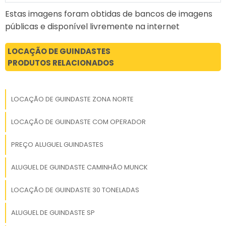
Estas imagens foram obtidas de bancos de imagens
públicas e disponível livremente na internet
LOCAÇÃO DE GUINDASTES
PRODUTOS RELACIONADOS
LOCAÇÃO DE GUINDASTE ZONA NORTE
LOCAÇÃO DE GUINDASTE COM OPERADOR
PREÇO ALUGUEL GUINDASTES
ALUGUEL DE GUINDASTE CAMINHÃO MUNCK
LOCAÇÃO DE GUINDASTE 30 TONELADAS
ALUGUEL DE GUINDASTE SP