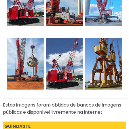
Estas imagens foram obtidas de bancos de imagens
públicas e disponível livremente na internet
GUINDASTE