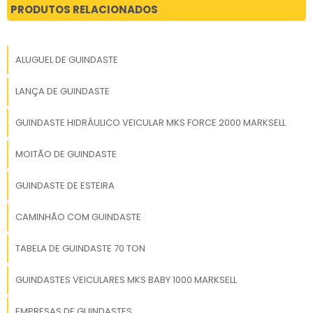
PRODUTOS RELACIONADOS
ALUGUEL DE GUINDASTE
LANÇA DE GUINDASTE
GUINDASTE HIDRÁULICO VEICULAR MKS FORCE 2000 MARKSELL
MOITÃO DE GUINDASTE
GUINDASTE DE ESTEIRA
CAMINHÃO COM GUINDASTE
TABELA DE GUINDASTE 70 TON
GUINDASTES VEICULARES MKS BABY 1000 MARKSELL
EMPRESAS DE GUINDASTES