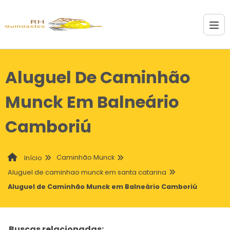
Aluguel De Caminhão
Munck Em Balneário
Camboriú
Caminhão Munck
Início
Aluguel de caminhao munck em santa catarina
Aluguel de Caminhão Munck em Balneário Camboriú
Buscas relacionadas: