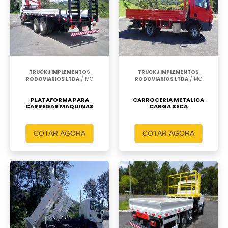
TRUCKJ IMPLEMENTOS
TRUCKJ IMPLEMENTOS
RODOVIARIOS LTDA
/ MG
RODOVIARIOS LTDA
/ MG
PLATAFORMA PARA
CARROCERIA METALICA
CARREGAR MAQUINAS
CARGA SECA
COTAR AGORA
COTAR AGORA