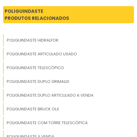
POLIGUINDASTE
PRODUTOS RELACIONADOS
POLIGUINDASTE HIDRALFOR
POLIGUINDASTE ARTICULADO USADO
POLIGUINDASTE TELESCÓPICO
POLIGUINDASTE DUPLO GRIMALDI
POLIGUINDASTE DUPLO ARTICULADO A VENDA
POLIGUINDASTE BRUCK OLX
POLIGUINDASTE COM TORRE TELESCÓPICA
POLIGUINDASTE A VENDA