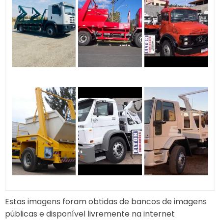
Estas imagens foram obtidas de bancos de imagens
públicas e disponível livremente na internet