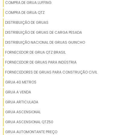
COMPRA DE GRUA LUFFING
COMPRA DE GRUA QTZ
DISTRIBUIÇÃO DE GRUAS
DISTRIBUIÇÃO DE GRUAS DE CARGA PESADA
DISTRIBUIÇÃO NACIONAL DE GRUAS GUINCHO
FORNECEDOR DE GRUA QTZ BRASIL
FORNECEDOR DE GRUAS PARA INDÚSTRIA
FORNECEDORES DE GRUAS PARA CONSTRUÇÃO CIVIL
GRUA 40 METROS
GRUA A VENDA
GRUA ARTICULADA
GRUA ASCENSIONAL
GRUA ASCENSIONAL QTZ50
GRUA AUTOMONTANTE PREÇO