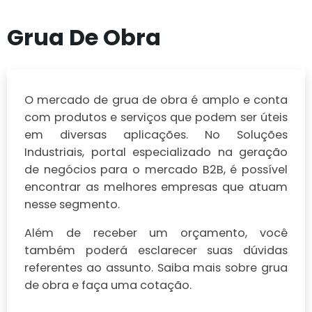
Grua De Obra
O mercado de grua de obra é amplo e conta
com produtos e serviços que podem ser úteis
em diversas aplicações. No Soluções
Industriais, portal especializado na geração
de negócios para o mercado B2B, é possível
encontrar as melhores empresas que atuam
nesse segmento.
Além de receber um orçamento, você
também poderá esclarecer suas dúvidas
referentes ao assunto. Saiba mais sobre grua
de obra e faça uma cotação.