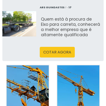
ARS GUINDASTES
/ - SP
Quem está à procura de
Eixo para carreta, conhecerá
a melhor empresa que é
altamente qualificada
COTAR AGORA