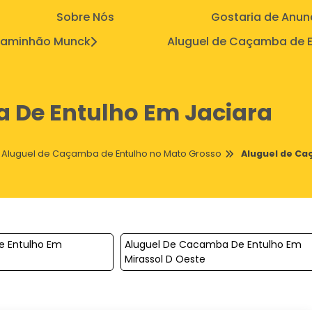
Sobre Nós
Gostaria de Anun
aminhão Munck
Aluguel de Caçamba de E
 De Entulho Em Jaciara
Aluguel de Caçamba de Entulho no Mato Grosso
Aluguel de Ca
e Entulho Em
Aluguel De Cacamba De Entulho Em
Mirassol D Oeste