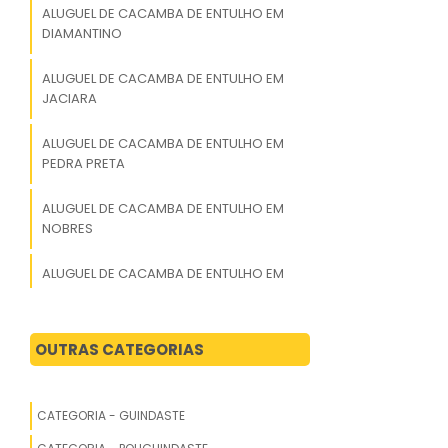
ALUGUEL DE CACAMBA DE ENTULHO EM
DIAMANTINO
ALUGUEL DE CACAMBA DE ENTULHO EM
JACIARA
ALUGUEL DE CACAMBA DE ENTULHO EM
PEDRA PRETA
ALUGUEL DE CACAMBA DE ENTULHO EM
NOBRES
ALUGUEL DE CACAMBA DE ENTULHO EM
CUIABA
ALUGUEL DE CACAMBA DE ENTULHO EM
OUTRAS CATEGORIAS
ALTA FLORESTA
ALUGUEL DE CACAMBA DE ENTULHO EM
CATEGORIA - GUINDASTE
ARAPUTANGA