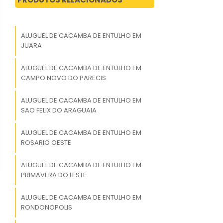
ALUGUEL DE CACAMBA DE ENTULHO EM
JUARA
ALUGUEL DE CACAMBA DE ENTULHO EM
CAMPO NOVO DO PARECIS
ALUGUEL DE CACAMBA DE ENTULHO EM
SAO FELIX DO ARAGUAIA
ALUGUEL DE CACAMBA DE ENTULHO EM
ROSARIO OESTE
ALUGUEL DE CACAMBA DE ENTULHO EM
PRIMAVERA DO LESTE
ALUGUEL DE CACAMBA DE ENTULHO EM
RONDONOPOLIS