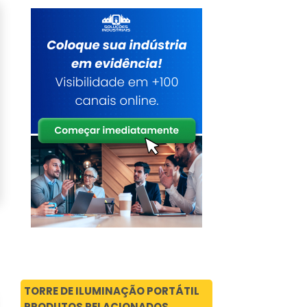
TORRE DE ILUMINAÇÃO PORTÁTIL
PRODUTOS RELACIONADOS