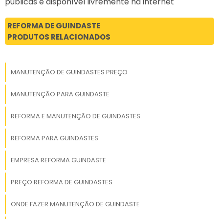
públicas e disponível livremente na internet
REFORMA DE GUINDASTE
PRODUTOS RELACIONADOS
MANUTENÇÃO DE GUINDASTES PREÇO
MANUTENÇÃO PARA GUINDASTE
REFORMA E MANUTENÇÃO DE GUINDASTES
REFORMA PARA GUINDASTES
EMPRESA REFORMA GUINDASTE
PREÇO REFORMA DE GUINDASTES
ONDE FAZER MANUTENÇÃO DE GUINDASTE