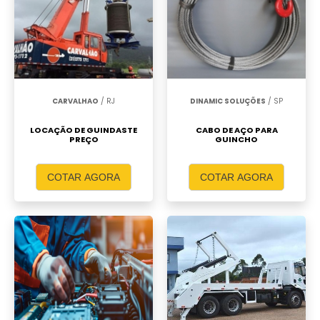
CARVALHAO
/ RJ
DINAMIC SOLUÇÕES
/ SP
LOCAÇÃO DE GUINDASTE
CABO DE AÇO PARA
PREÇO
GUINCHO
COTAR AGORA
COTAR AGORA