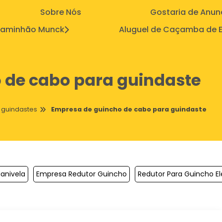
Sobre Nós
Gostaria de Anun
aminhão Munck
Aluguel de Caçamba de E
 de cabo para guindaste
 guindastes
Empresa de guincho de cabo para guindaste
anivela
Empresa Redutor Guincho
Redutor Para Guincho El