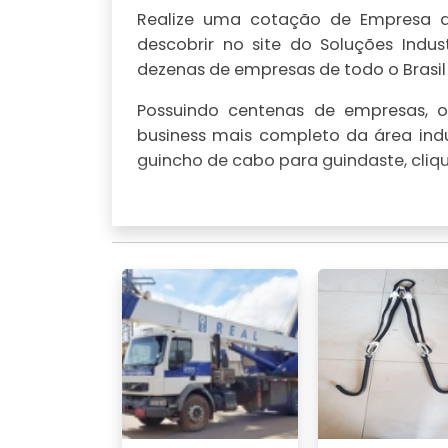
Realize uma cotação de Empresa d
descobrir no site do Soluções Indu
dezenas de empresas de todo o Brasil
Possuindo centenas de empresas, o 
business mais completo da área indu
guincho de cabo para guindaste, cliq