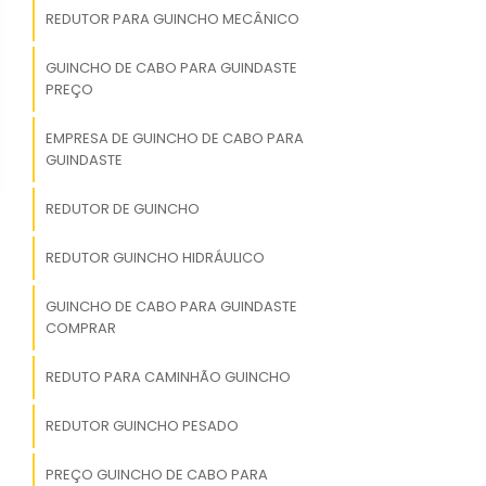
REDUTOR PARA GUINCHO MECÂNICO
GUINCHO DE CABO PARA GUINDASTE
PREÇO
EMPRESA DE GUINCHO DE CABO PARA
GUINDASTE
REDUTOR DE GUINCHO
REDUTOR GUINCHO HIDRÁULICO
GUINCHO DE CABO PARA GUINDASTE
COMPRAR
REDUTO PARA CAMINHÃO GUINCHO
REDUTOR GUINCHO PESADO
PREÇO GUINCHO DE CABO PARA