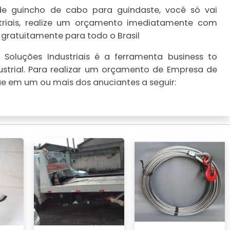
e guincho de cabo para guindaste, você só vai
striais, realize um orçamento imediatamente com
 gratuitamente para todo o Brasil
Soluções Industriais é a ferramenta business to
strial. Para realizar um orçamento de Empresa de
ue em um ou mais dos anuciantes a seguir: