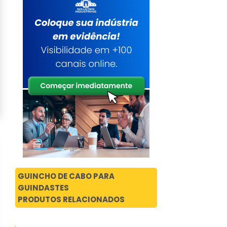
GUINCHO DE CABO PARA
GUINDASTES
PRODUTOS RELACIONADOS