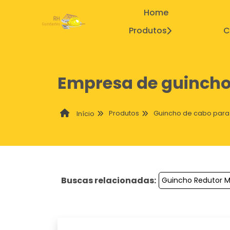
Home
Produtos
C
Empresa de guincho
Produtos
Guincho de cabo para
Início
Buscas relacionadas:
Guincho Redutor M