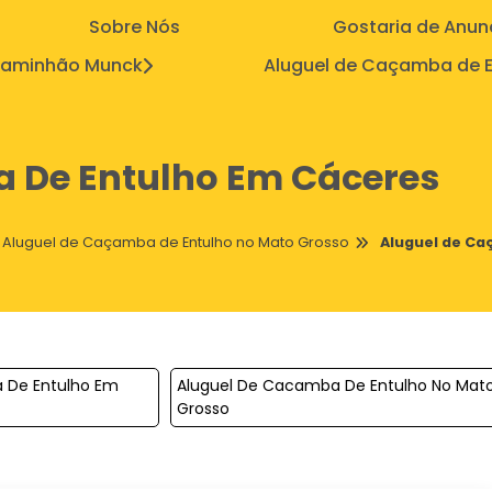
Sobre Nós
Gostaria de Anun
aminhão Munck
Aluguel de Caçamba de E
 De Entulho Em Cáceres
Aluguel de Caçamba de Entulho no Mato Grosso
Aluguel de Ca
 De Entulho Em
Aluguel De Cacamba De Entulho No Mat
Grosso