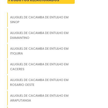
ALUGUEL DE CACAMBA DE ENTULHO EM
SINOP
ALUGUEL DE CACAMBA DE ENTULHO EM
DIAMANTINO
ALUGUEL DE CACAMBA DE ENTULHO EM
ITIQUIRA
ALUGUEL DE CACAMBA DE ENTULHO EM
CACERES
ALUGUEL DE CACAMBA DE ENTULHO EM
ROSARIO OESTE
ALUGUEL DE CACAMBA DE ENTULHO EM
ARAPUTANGA