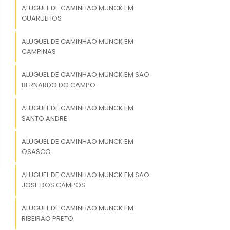
ALUGUEL DE CAMINHAO MUNCK EM
GUARULHOS
ALUGUEL DE CAMINHAO MUNCK EM
CAMPINAS
ALUGUEL DE CAMINHAO MUNCK EM SAO
BERNARDO DO CAMPO
ALUGUEL DE CAMINHAO MUNCK EM
SANTO ANDRE
ALUGUEL DE CAMINHAO MUNCK EM
OSASCO
ALUGUEL DE CAMINHAO MUNCK EM SAO
JOSE DOS CAMPOS
ALUGUEL DE CAMINHAO MUNCK EM
RIBEIRAO PRETO