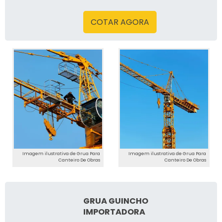
Soluções
COTAR AGORA
Imagem ilustrativa de Grua Para
Imagem ilustrativa de Grua Para
Canteiro De Obras
Canteiro De Obras
GRUA GUINCHO
IMPORTADORA