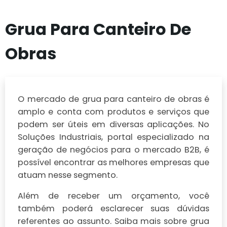
Grua Para Canteiro De
Obras
O mercado de grua para canteiro de obras é
amplo e conta com produtos e serviços que
podem ser úteis em diversas aplicações. No
Soluções Industriais, portal especializado na
geração de negócios para o mercado B2B, é
possível encontrar as melhores empresas que
atuam nesse segmento.
Além de receber um orçamento, você
também poderá esclarecer suas dúvidas
referentes ao assunto. Saiba mais sobre grua