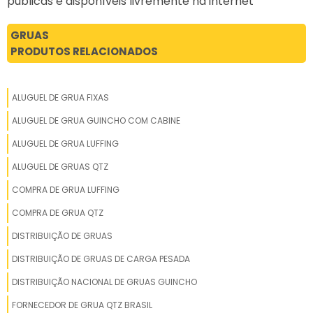
públicas e disponíveis livremente na internet
GRUAS
PRODUTOS RELACIONADOS
ALUGUEL DE GRUA FIXAS
ALUGUEL DE GRUA GUINCHO COM CABINE
ALUGUEL DE GRUA LUFFING
ALUGUEL DE GRUAS QTZ
COMPRA DE GRUA LUFFING
COMPRA DE GRUA QTZ
DISTRIBUIÇÃO DE GRUAS
DISTRIBUIÇÃO DE GRUAS DE CARGA PESADA
DISTRIBUIÇÃO NACIONAL DE GRUAS GUINCHO
FORNECEDOR DE GRUA QTZ BRASIL