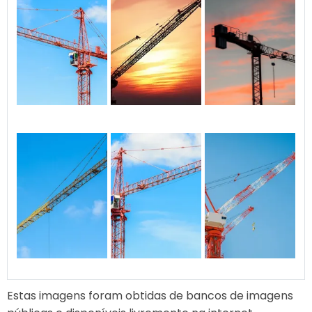
Estas imagens foram obtidas de bancos de imagens