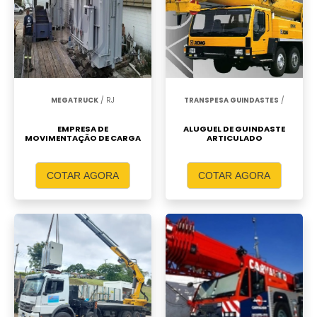
MEGATRUCK
/ RJ
TRANSPESA GUINDASTES
/
EMPRESA DE
ALUGUEL DE GUINDASTE
MOVIMENTAÇÃO DE CARGA
ARTICULADO
COTAR AGORA
COTAR AGORA