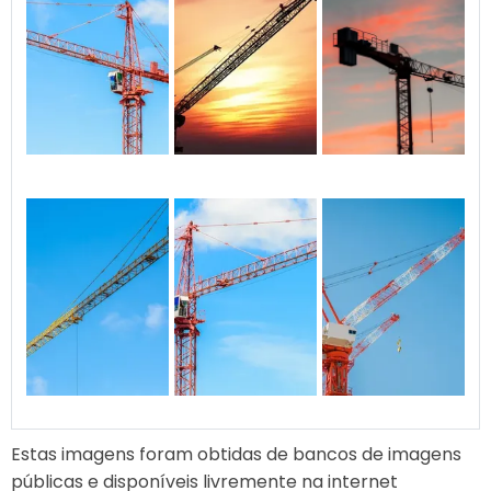
Estas imagens foram obtidas de bancos de imagens
públicas e disponíveis livremente na internet