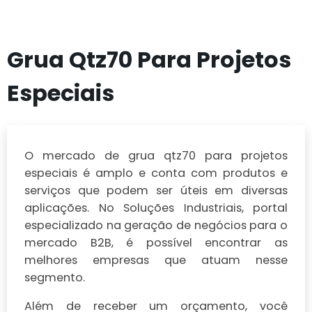
Grua Qtz70 Para Projetos
Especiais
O mercado de grua qtz70 para projetos
especiais é amplo e conta com produtos e
serviços que podem ser úteis em diversas
aplicações. No Soluções Industriais, portal
especializado na geração de negócios para o
mercado B2B, é possível encontrar as
melhores empresas que atuam nesse
segmento.
Além de receber um orçamento, você