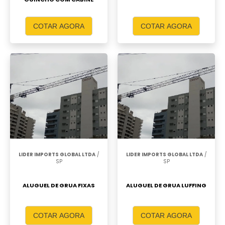
COTAR AGORA
COTAR AGORA
LIDER IMPORTS GLOBAL LTDA
/
LIDER IMPORTS GLOBAL LTDA
/
SP
SP
ALUGUEL DE GRUA FIXAS
ALUGUEL DE GRUA LUFFING
COTAR AGORA
COTAR AGORA