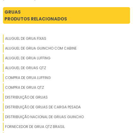
GRUAS
PRODUTOS RELACIONADOS
ALUGUEL DE GRUA FIXAS
ALUGUEL DE GRUA GUINCHO COM CABINE
ALUGUEL DE GRUA LUFFING
ALUGUEL DE GRUAS QTZ
COMPRA DE GRUA LUFFING
COMPRA DE GRUA QTZ
DISTRIBUIÇÃO DE GRUAS
DISTRIBUIÇÃO DE GRUAS DE CARGA PESADA
DISTRIBUIÇÃO NACIONAL DE GRUAS GUINCHO
FORNECEDOR DE GRUA QTZ BRASIL