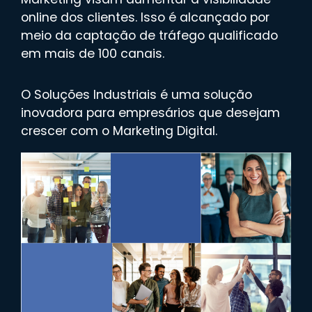
online dos clientes. Isso é alcançado por
meio da captação de tráfego qualificado
em mais de 100 canais.
O Soluções Industriais é uma solução
inovadora para empresários que desejam
crescer com o Marketing Digital.