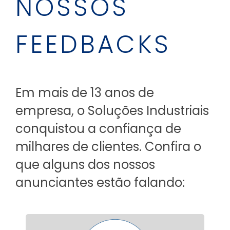
NOSSOS
FEEDBACKS
Em mais de 13 anos de
empresa, o Soluções Industriais
conquistou a confiança de
milhares de clientes. Confira o
que alguns dos nossos
anunciantes estão falando: