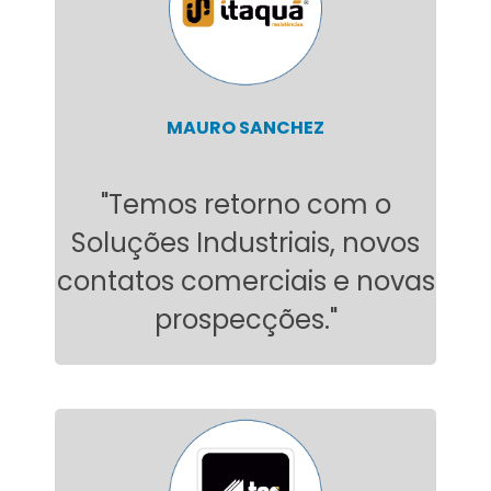
MAURO SANCHEZ
"Temos retorno com o
Soluções Industriais, novos
contatos comerciais e novas
prospecções."