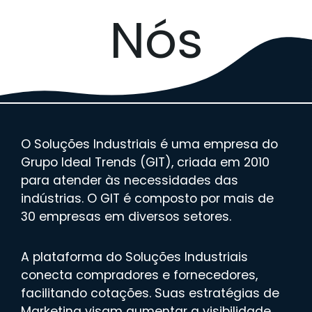
Nós
O Soluções Industriais é uma empresa do
Grupo Ideal Trends (GIT), criada em 2010
para atender às necessidades das
indústrias. O GIT é composto por mais de
30 empresas em diversos setores.
A plataforma do Soluções Industriais
conecta compradores e fornecedores,
facilitando cotações. Suas estratégias de
Marketing visam aumentar a visibilidade