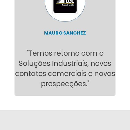
MAURO SANCHEZ
"Temos retorno com o
Soluções Industriais, novos
contatos comerciais e novas
prospecções."