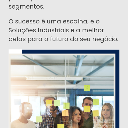
segmentos.
O sucesso é uma escolha, e o
Soluções Industriais é a melhor
delas para o futuro do seu negócio.