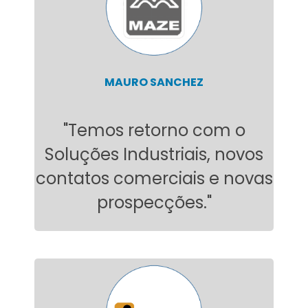
MAURO SANCHEZ
"Temos retorno com o
Soluções Industriais, novos
contatos comerciais e novas
prospecções."