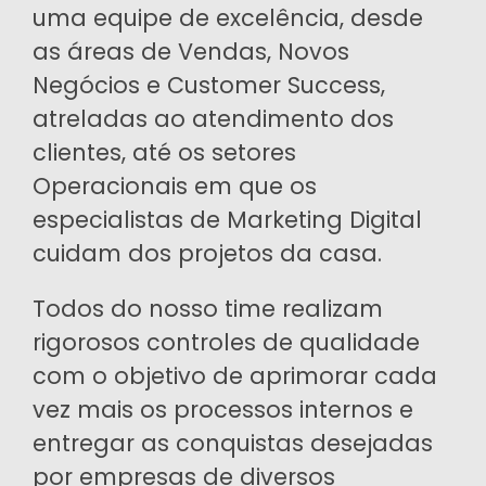
uma equipe de excelência, desde
as áreas de Vendas, Novos
Negócios e Customer Success,
atreladas ao atendimento dos
clientes, até os setores
Operacionais em que os
especialistas de Marketing Digital
cuidam dos projetos da casa.
Todos do nosso time realizam
rigorosos controles de qualidade
com o objetivo de aprimorar cada
vez mais os processos internos e
entregar as conquistas desejadas
por empresas de diversos