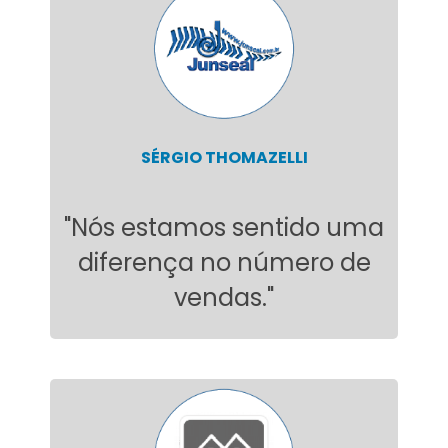
SÉRGIO THOMAZELLI
"Nós estamos sentido uma
diferença no número de
vendas."