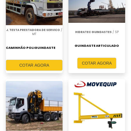
J. TESTA PRESTADORA DE SERVICO
/
HIDRATEC GUINDASTES
/ SP
MT
GUINDASTE ARTICULADO
CAMINHÃO POLIGUINDASTE
COTAR AGORA
COTAR AGORA