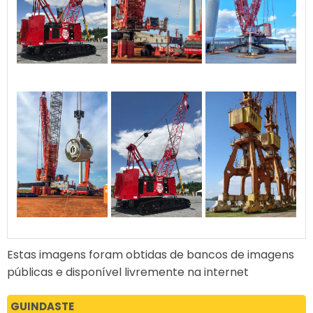
Estas imagens foram obtidas de bancos de imagens
públicas e disponível livremente na internet
GUINDASTE