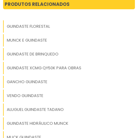
PRODUTOS RELACIONADOS
GUINDASTE FLORESTAL
MUNCK E GUINDASTE
GUINDASTE DE BRINQUEDO
GUINDASTE XCMG QY50K PARA OBRAS
GANCHO GUINDASTE
VENDO GUINDASTE
ALUGUEL GUINDASTE TADANO
GUINDASTE HIDRÁULICO MUNCK
MUCK GUINDASTE