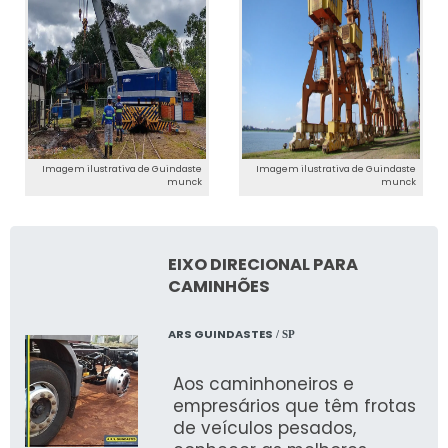
Imagem ilustrativa de Guindaste
Imagem ilustrativa de Guindaste
munck
munck
EIXO DIRECIONAL PARA
CAMINHÕES
ARS GUINDASTES
/ SP
Aos caminhoneiros e
empresários que têm frotas
de veículos pesados,