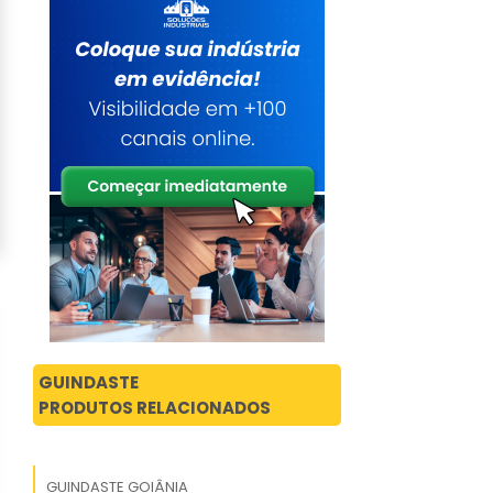
GUINDASTE
PRODUTOS RELACIONADOS
GUINDASTE GOIÂNIA