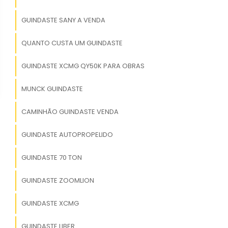
GUINDASTE SANY A VENDA
QUANTO CUSTA UM GUINDASTE
GUINDASTE XCMG QY50K PARA OBRAS
MUNCK GUINDASTE
CAMINHÃO GUINDASTE VENDA
GUINDASTE AUTOPROPELIDO
GUINDASTE 70 TON
GUINDASTE ZOOMLION
GUINDASTE XCMG
GUINDASTE LIBER