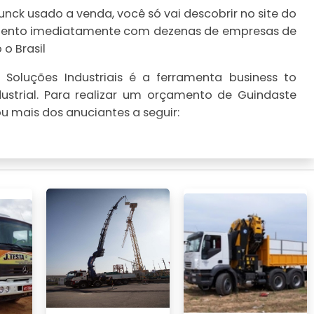
ck usado a venda, você só vai descobrir no site do
çamento imediatamente com dezenas de empresas de
o Brasil
Soluções Industriais é a ferramenta business to
ustrial. Para realizar um orçamento de Guindaste
 mais dos anuciantes a seguir: