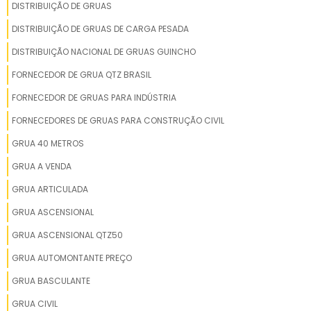
DISTRIBUIÇÃO DE GRUAS
DISTRIBUIÇÃO DE GRUAS DE CARGA PESADA
DISTRIBUIÇÃO NACIONAL DE GRUAS GUINCHO
FORNECEDOR DE GRUA QTZ BRASIL
FORNECEDOR DE GRUAS PARA INDÚSTRIA
FORNECEDORES DE GRUAS PARA CONSTRUÇÃO CIVIL
GRUA 40 METROS
GRUA A VENDA
GRUA ARTICULADA
GRUA ASCENSIONAL
GRUA ASCENSIONAL QTZ50
GRUA AUTOMONTANTE PREÇO
GRUA BASCULANTE
GRUA CIVIL