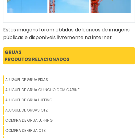
Estas imagens foram obtidas de bancos de imagens
públicas e disponíveis livremente na internet
GRUAS
PRODUTOS RELACIONADOS
ALUGUEL DE GRUA FIXAS
ALUGUEL DE GRUA GUINCHO COM CABINE
ALUGUEL DE GRUA LUFFING
ALUGUEL DE GRUAS QTZ
COMPRA DE GRUA LUFFING
COMPRA DE GRUA QTZ