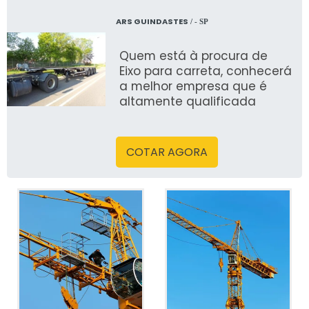
ARS GUINDASTES
/ - SP
Quem está à procura de
Eixo para carreta, conhecerá
a melhor empresa que é
altamente qualificada
COTAR AGORA