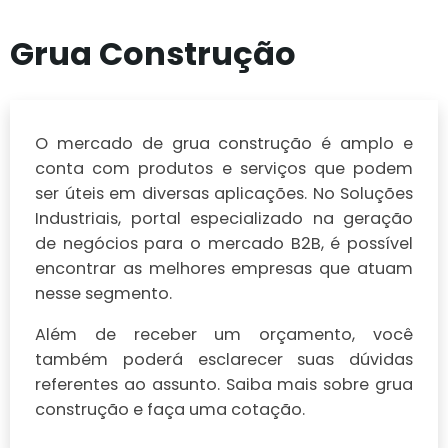
Grua Construção
O mercado de grua construção é amplo e
conta com produtos e serviços que podem
ser úteis em diversas aplicações. No Soluções
Industriais, portal especializado na geração
de negócios para o mercado B2B, é possível
encontrar as melhores empresas que atuam
nesse segmento.
Além de receber um orçamento, você
também poderá esclarecer suas dúvidas
referentes ao assunto. Saiba mais sobre grua
construção e faça uma cotação.