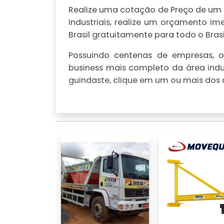
Realize uma cotação de Preço de um g
Industriais, realize um orçamento 
Brasil gratuitamente para todo o Brasi
Possuindo centenas de empresas, o 
business mais completo da área indu
guindaste, clique em um ou mais dos a