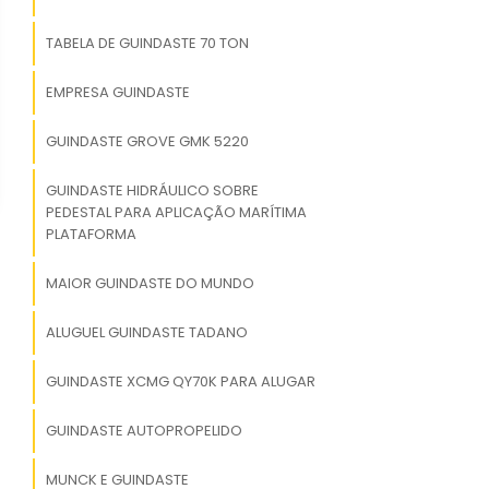
TABELA DE GUINDASTE 70 TON
EMPRESA GUINDASTE
GUINDASTE GROVE GMK 5220
GUINDASTE HIDRÁULICO SOBRE
PEDESTAL PARA APLICAÇÃO MARÍTIMA
PLATAFORMA
MAIOR GUINDASTE DO MUNDO
ALUGUEL GUINDASTE TADANO
GUINDASTE XCMG QY70K PARA ALUGAR
GUINDASTE AUTOPROPELIDO
MUNCK E GUINDASTE