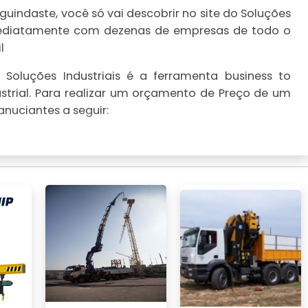
uindaste, você só vai descobrir no site do Soluções
imediatamente com dezenas de empresas de todo o
l
Soluções Industriais é a ferramenta business to
strial. Para realizar um orçamento de Preço de um
nuciantes a seguir: