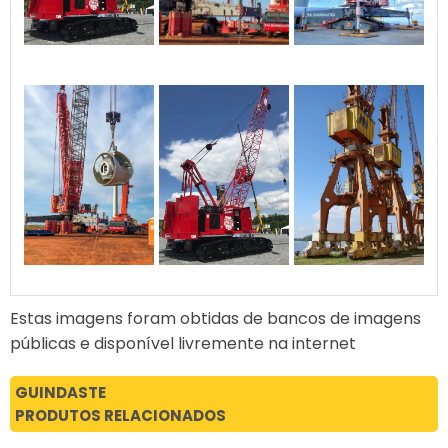
Estas imagens foram obtidas de bancos de imagens
públicas e disponível livremente na internet
GUINDASTE
PRODUTOS RELACIONADOS