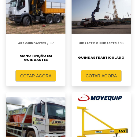
ARS GUINDASTES
/ SP
HIDRATEC GUINDASTES
/ SP
MANUTENÇÃO EM
GUINDASTE ARTICULADO
GUINDASTES
COTAR AGORA
COTAR AGORA