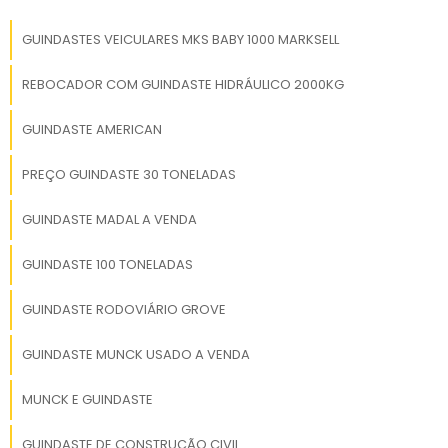
GUINDASTES VEICULARES MKS BABY 1000 MARKSELL
REBOCADOR COM GUINDASTE HIDRÁULICO 2000KG
GUINDASTE AMERICAN
PREÇO GUINDASTE 30 TONELADAS
GUINDASTE MADAL A VENDA
GUINDASTE 100 TONELADAS
GUINDASTE RODOVIÁRIO GROVE
GUINDASTE MUNCK USADO A VENDA
MUNCK E GUINDASTE
GUINDASTE DE CONSTRUÇÃO CIVIL