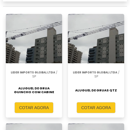
LIDER IMPORTS GLOBAL LTDA
/
LIDER IMPORTS GLOBAL LTDA
/
SP
SP
ALUGUEL DE GRUA
ALUGUEL DE GRUAS QTZ
GUINCHO COM CABINE
COTAR AGORA
COTAR AGORA