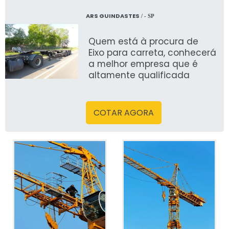
ARS GUINDASTES
/ - SP
Quem está à procura de
Eixo para carreta, conhecerá
a melhor empresa que é
altamente qualificada
COTAR AGORA