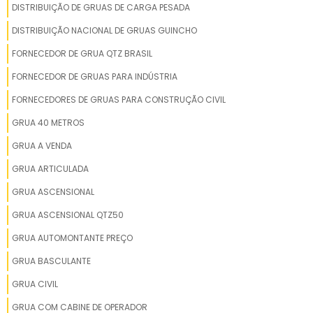
DISTRIBUIÇÃO DE GRUAS DE CARGA PESADA
DISTRIBUIÇÃO NACIONAL DE GRUAS GUINCHO
FORNECEDOR DE GRUA QTZ BRASIL
FORNECEDOR DE GRUAS PARA INDÚSTRIA
FORNECEDORES DE GRUAS PARA CONSTRUÇÃO CIVIL
GRUA 40 METROS
GRUA A VENDA
GRUA ARTICULADA
GRUA ASCENSIONAL
GRUA ASCENSIONAL QTZ50
GRUA AUTOMONTANTE PREÇO
GRUA BASCULANTE
GRUA CIVIL
GRUA COM CABINE DE OPERADOR