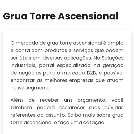
Grua Torre Ascensional
O mercado de grua torre ascensional é amplo
e conta com produtos e serviços que podem
ser úteis em diversas aplicações. No Soluções
Industriais, portal especializado na geração
de negócios para o mercado B2B, é possível
encontrar as melhores empresas que atuam
nesse segmento.
Além de receber um orçamento, você
também poderá esclarecer suas dúvidas
referentes ao assunto. Saiba mais sobre grua
torre ascensional e faça uma cotação.