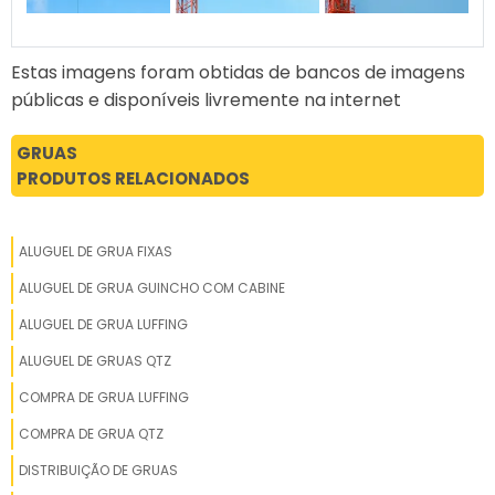
Estas imagens foram obtidas de bancos de imagens
públicas e disponíveis livremente na internet
GRUAS
PRODUTOS RELACIONADOS
ALUGUEL DE GRUA FIXAS
ALUGUEL DE GRUA GUINCHO COM CABINE
ALUGUEL DE GRUA LUFFING
ALUGUEL DE GRUAS QTZ
COMPRA DE GRUA LUFFING
COMPRA DE GRUA QTZ
DISTRIBUIÇÃO DE GRUAS