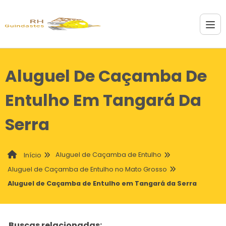
Aluguel De Caçamba De
Entulho Em Tangará Da
Serra
Aluguel de Caçamba de Entulho
Início
Aluguel de Caçamba de Entulho no Mato Grosso
Aluguel de Caçamba de Entulho em Tangará da Serra
Buscas relacionadas: