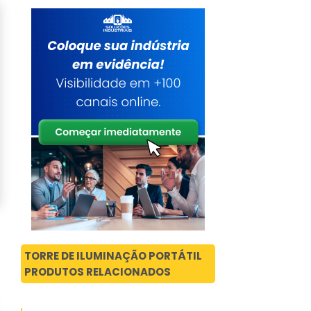
TORRE DE ILUMINAÇÃO PORTÁTIL
PRODUTOS RELACIONADOS