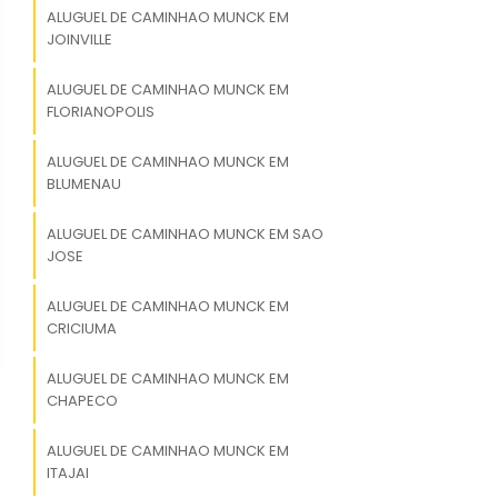
ALUGUEL DE CAMINHAO MUNCK EM
JOINVILLE
ALUGUEL DE CAMINHAO MUNCK EM
FLORIANOPOLIS
ALUGUEL DE CAMINHAO MUNCK EM
BLUMENAU
ALUGUEL DE CAMINHAO MUNCK EM SAO
JOSE
ALUGUEL DE CAMINHAO MUNCK EM
CRICIUMA
ALUGUEL DE CAMINHAO MUNCK EM
CHAPECO
ALUGUEL DE CAMINHAO MUNCK EM
ITAJAI