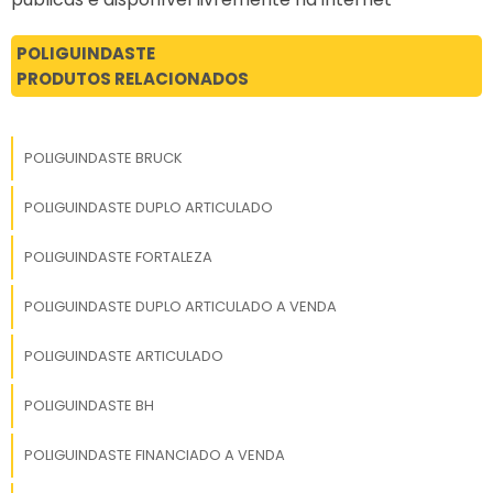
POLIGUINDASTE
PRODUTOS RELACIONADOS
POLIGUINDASTE BRUCK
POLIGUINDASTE DUPLO ARTICULADO
POLIGUINDASTE FORTALEZA
POLIGUINDASTE DUPLO ARTICULADO A VENDA
POLIGUINDASTE ARTICULADO
POLIGUINDASTE BH
POLIGUINDASTE FINANCIADO A VENDA