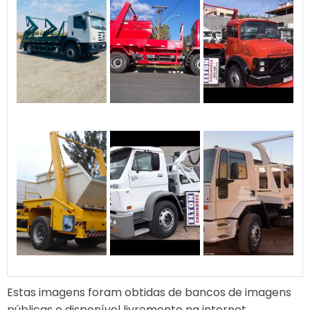
Estas imagens foram obtidas de bancos de imagens
públicas e disponível livremente na internet