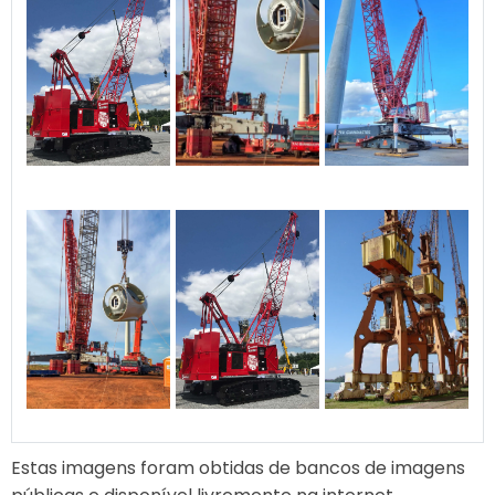
Estas imagens foram obtidas de bancos de imagens