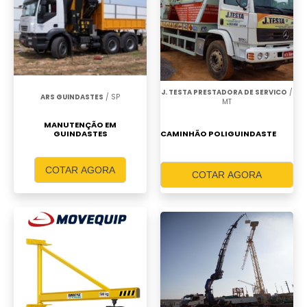
J. TESTA PRESTADORA DE SERVICO
/
ARS GUINDASTES
/ SP
MT
MANUTENÇÃO EM
GUINDASTES
CAMINHÃO POLIGUINDASTE
COTAR AGORA
COTAR AGORA