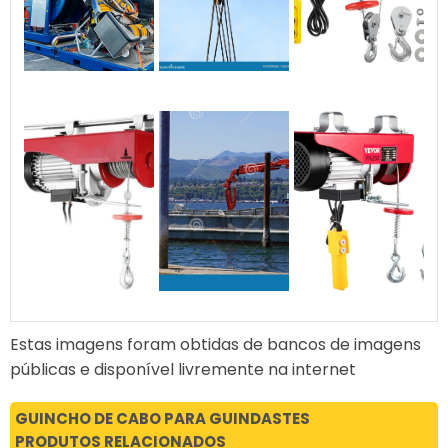
Estas imagens foram obtidas de bancos de imagens
públicas e disponível livremente na internet
GUINCHO DE CABO PARA GUINDASTES
PRODUTOS RELACIONADOS