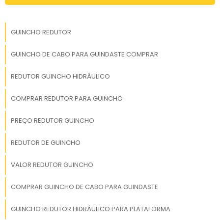
GUINCHO REDUTOR
GUINCHO DE CABO PARA GUINDASTE COMPRAR
REDUTOR GUINCHO HIDRÁULICO
COMPRAR REDUTOR PARA GUINCHO
PREÇO REDUTOR GUINCHO
REDUTOR DE GUINCHO
VALOR REDUTOR GUINCHO
COMPRAR GUINCHO DE CABO PARA GUINDASTE
GUINCHO REDUTOR HIDRÁULICO PARA PLATAFORMA