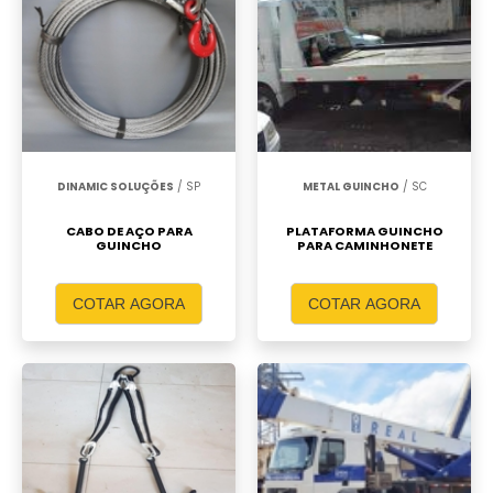
DINAMIC SOLUÇÕES
/ SP
METAL GUINCHO
/ SC
CABO DE AÇO PARA
PLATAFORMA GUINCHO
GUINCHO
PARA CAMINHONETE
COTAR AGORA
COTAR AGORA