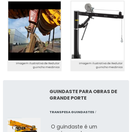
Imagem ilustrativa de Redutor
Imagem ilustrativa de Redutor
guincho mecânico
guincho mecânico
GUINDASTE PARA OBRAS DE
GRANDE PORTE
TRANSPESA GUINDASTES
/
O guindaste é um