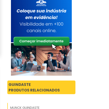
GUINDASTE
PRODUTOS RELACIONADOS
MUNCK GUINDASTE