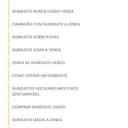
GUINDASTE MUNCK USADO VENDA
CAMINHÃO COM GUINDASTE A VENDA
GUINDASTE SOBRE RODAS
GUINDASTE XCMG A VENDA
VENDA DE GUINDASTE USADO
COMO OPERAR UM GUINDASTE
GUINDASTES VEICULARES MKS FORCE
2000 MARKSELL
COMPRAR GUINDASTE USADO
GUINDASTE MADAL A VENDA