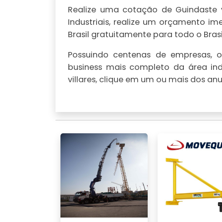
Realize uma cotação de Guindaste vi
Industriais, realize um orçamento 
Brasil gratuitamente para todo o Brasi
Possuindo centenas de empresas, o 
business mais completo da área ind
villares, clique em um ou mais dos anu