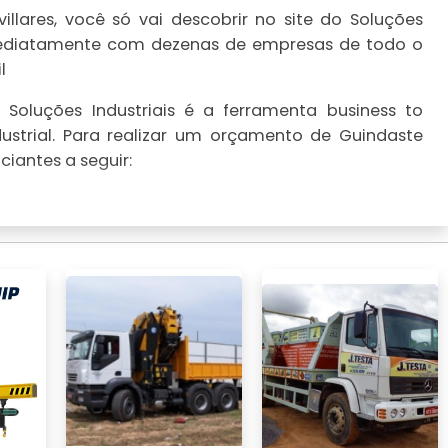
llares, você só vai descobrir no site do Soluções
imediatamente com dezenas de empresas de todo o
l
Soluções Industriais é a ferramenta business to
ustrial. Para realizar um orçamento de Guindaste
ciantes a seguir: